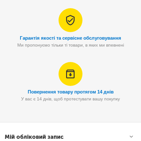
Гарантія якості та сервісне обслуговування
Ми пропонуємо тільки ті товари, в яких ми впевнені
Повернення товару протягом 14 днів
У вас є 14 днів, щоб протестувати вашу покупку
Мій обліковий запис