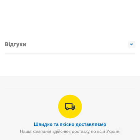
Відгуки
Швидко та якісно доставляємо
Наша компанія здійснює доставку по всій Україні