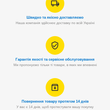
Швидко та якісно доставляємо
Наша компанія здійснює доставку по всій Україні
Гарантія якості та сервісне обслуговування
Ми пропонуємо тільки ті товари, в яких ми впевнені
Повернення товару протягом 14 днів
У вас є 14 днів, щоб протестувати вашу покупку