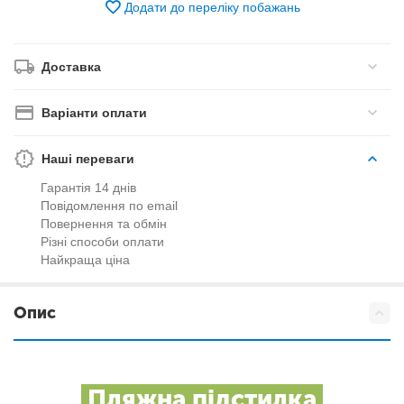
Додати до переліку побажань
Доставка
Варіанти оплати
Наші переваги
Гарантія 14 днів
Повідомлення по email
Повернення та обмін
Різні способи оплати
Найкраща ціна
Опис
Пляжна підстилка