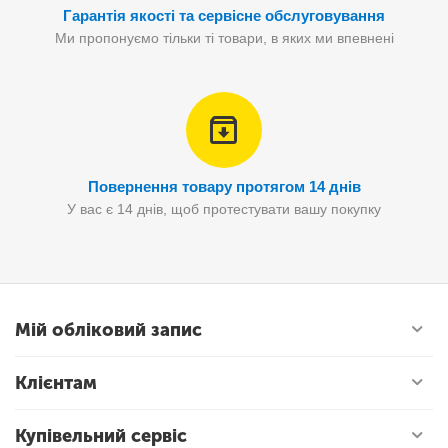
Гарантія якості та сервісне обслуговування
Ми пропонуємо тільки ті товари, в яких ми впевнені
Повернення товару протягом 14 днів
У вас є 14 днів, щоб протестувати вашу покупку
Мій обліковий запис
Клієнтам
Купівельний сервіс