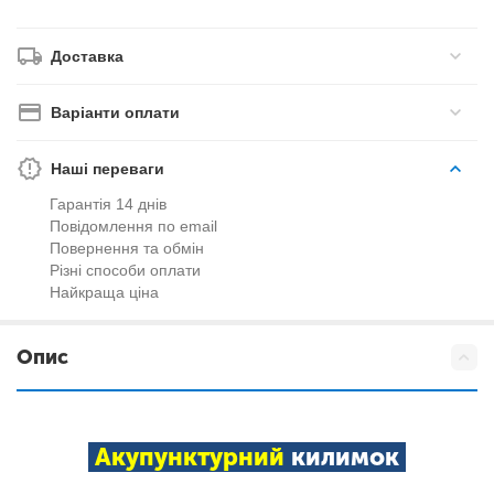
Доставка
Варіанти оплати
Наші переваги
Гарантія 14 днів
Повідомлення по email
Повернення та обмін
Різні способи оплати
Найкраща ціна
Опис
Акупунктурний
килимок