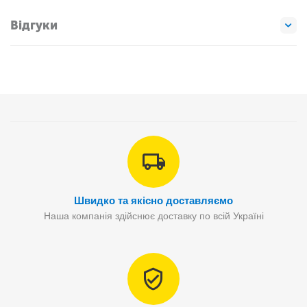
Відгуки
Швидко та якісно доставляємо
Наша компанія здійснює доставку по всій Україні