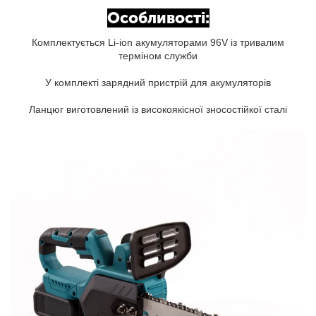
Особливості:
Комплектується Li-ion акумуляторами 96V із тривалим
терміном служби
У комплекті зарядний пристрій для акумуляторів
Ланцюг виготовлений із високоякісної зносостійкої сталі