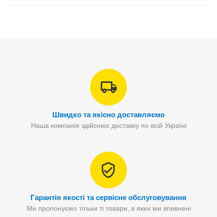
Швидко та якісно доставляємо
Наша компанія здійснює доставку по всій Україні
Гарантія якості та сервісне обслуговування
Ми пропонуємо тільки ті товари, в яких ми впевнені