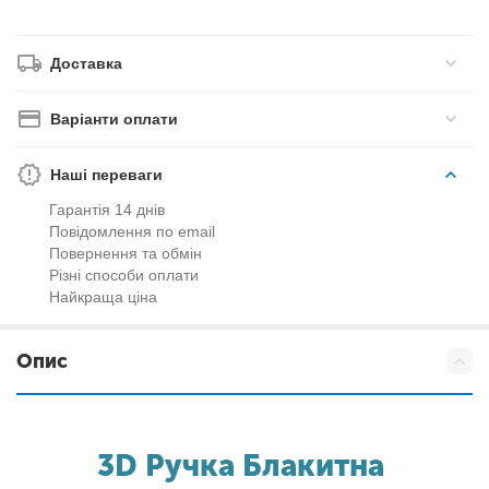
Доставка
Варіанти оплати
Наші переваги
Гарантія 14 днів
Повідомлення по email
Повернення та обмін
Різні способи оплати
Найкраща ціна
Опис
3D Ручка Блакитна