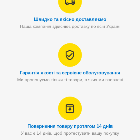
Швидко та якісно доставляємо
Наша компанія здійснює доставку по всій Україні
Гарантія якості та сервісне обслуговування
Ми пропонуємо тільки ті товари, в яких ми впевнені
Повернення товару протягом 14 днів
У вас є 14 днів, щоб протестувати вашу покупку