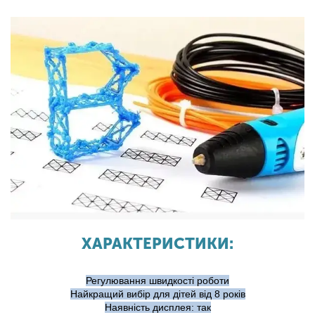
ХАРАКТЕРИСТИКИ:
Регулювання швидкості роботи
Найкращий вибір для дітей від 8 років
Наявність дисплея: так