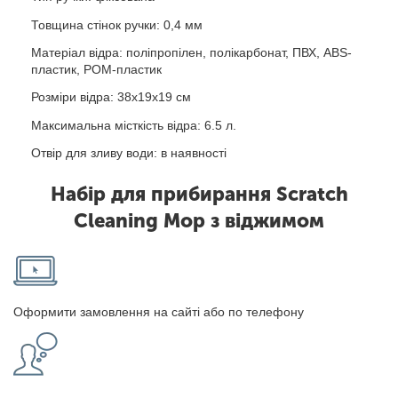
Товщина стінок ручки: 0,4 мм
Матеріал відра: поліпропілен, полікарбонат, ПВХ, ABS-
пластик, POM-пластик
Розміри відра: 38х19х19 см
Максимальна місткість відра: 6.5 л.
Отвір для зливу води: в наявності
Набір для прибирання Scratch
Cleaning Mop з віджимом
Оформити замовлення на сайті або по телефону