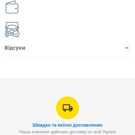
Відгуки
Швидко та якісно доставляємо
Наша компанія здійснює доставку по всій Україні