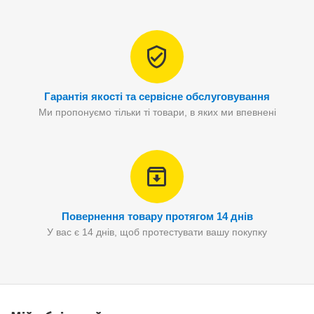
Гарантія якості та сервісне обслуговування
Ми пропонуємо тільки ті товари, в яких ми впевнені
Повернення товару протягом 14 днів
У вас є 14 днів, щоб протестувати вашу покупку