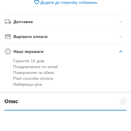
Додати до переліку побажань
Доставка
Варіанти оплати
Наші переваги
Гарантія 14 днів
Повідомлення по email
Повернення та обмін
Різні способи оплати
Найкраща ціна
Опис