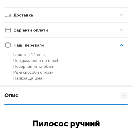
Доставка
Варіанти оплати
Наші переваги
Гарантія 14 днів
Повідомлення по email
Повернення та обмін
Різні способи оплати
Найкраща ціна
Опис
Пилосос ручний