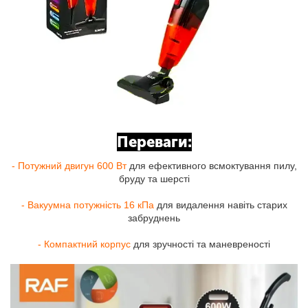
Переваги:
- Потужний двигун 600 Вт
для ефективного всмоктування пилу,
бруду та шерсті
- Вакуумна потужність 16 кПа
для видалення навіть старих
забруднень
- Компактний корпус
для зручності та маневреності