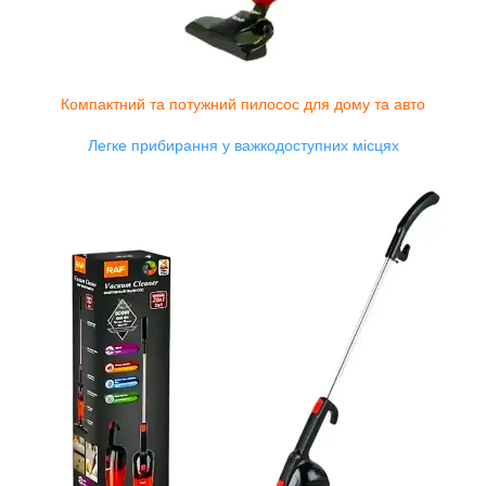
Компактний та потужний пилосос для дому та авто
Легке прибирання у важкодоступних місцях