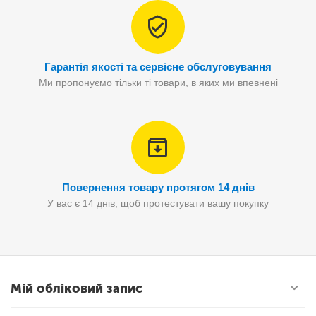
Гарантія якості та сервісне обслуговування
Ми пропонуємо тільки ті товари, в яких ми впевнені
Повернення товару протягом 14 днів
У вас є 14 днів, щоб протестувати вашу покупку
Мій обліковий запис