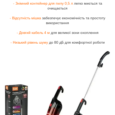
- Знімний контейнер для пилу 0,5 л
легко миється та
очищається
- Відсутність мішка
забезпечує економічність та простоту
використання
- Довгий кабель 4 м
для великої зони охоплення
- Низький рівень шуму
до 80 дБ для комфортної роботи