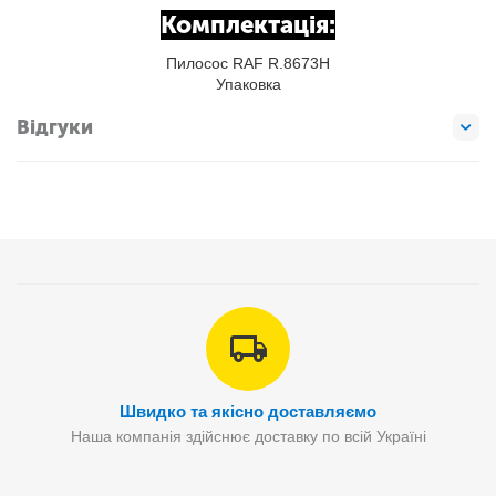
Комплектація:
Пилосос RAF R.8673Н
Упаковка
Відгуки
Швидко та якісно доставляємо
Наша компанія здійснює доставку по всій Україні