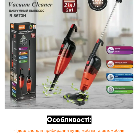
Особливості:
- Ідеально для прибирання кутів, меблів та автомобіля