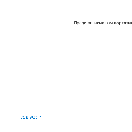
Представляємо вам
портати
Більше