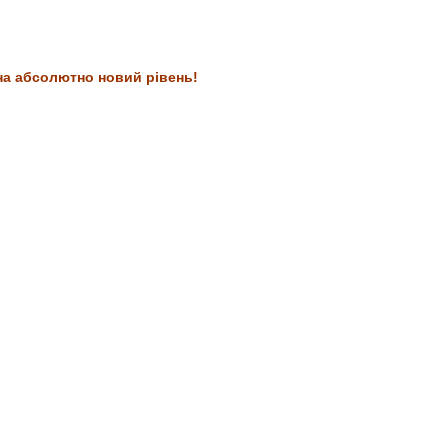
на абсолютно новий рівень!