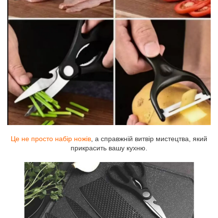
Це не просто набір ножів
, а справжній витвір мистецтва, який
прикрасить вашу кухню.