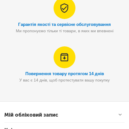
Гарантія якості та сервісне обслуговування
Ми пропонуємо тільки ті товари, в яких ми впевнені
Повернення товару протягом 14 днів
У вас є 14 днів, щоб протестувати вашу покупку
Мій обліковий запис