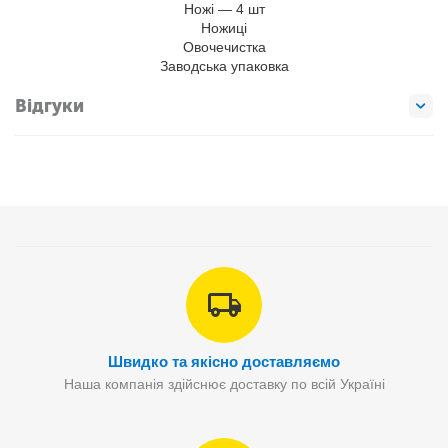
Ножі — 4 шт
Ножиці
Овочечистка
Заводська упаковка
Відгуки
Швидко та якісно доставляємо
Наша компанія здійснює доставку по всій Україні