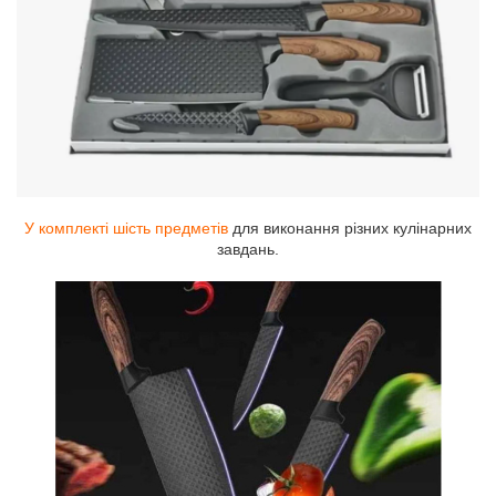
У комплекті шість предметів
для виконання різних кулінарних
завдань.